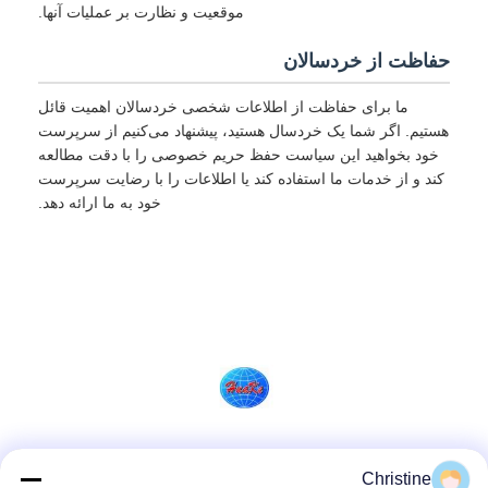
موقعیت و نظارت بر عملیات آنها.
حفاظت از خردسالان
ما برای حفاظت از اطلاعات شخصی خردسالان اهمیت قائل
هستیم. اگر شما یک خردسال هستید، پیشنهاد می‌کنیم از سرپرست
خود بخواهید این سیاست حفظ حریم خصوصی را با دقت مطالعه
کند و از خدمات ما استفاده کند یا اطلاعات را با رضایت سرپرست
خود به ما ارائه دهد.
شبکه های اجتماعی
Christine