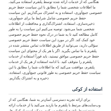
هنگامی که از خدمات ارائه شده توسط پلتفرم استفاده می‌کنید،
ما اطلاعات شخصی شما را مطابق با این سیاست حفظ حریم
خصوصی جمع‌آوری، استفاده و به اشتراک می‌گذاریم. این سیاست
حفظ حریم خصوصی شامل شرایط ما برای جمع‌آوری،
ذخیره‌سازی، استفاده، اشتراک‌گذاری و محافظت از اطلاعات
شخصی شما می‌شود. توصیه می‌کنیم این سیاست را به طور
کامل مطالعه کنید تا به شما در درک نحوه حفظ حریم خصوصی
خود کمک کند. اگر در مورد این سیاست حفظ حریم خصوصی
سؤالی دارید، می‌توانید از طریق اطلاعات تماس منتشر شده در
پلتفرم با ما تماس بگیرید. اگر با هر یک از محتوای این سیاست
حفظ حریم خصوصی موافق نیستید، باید فوراً استفاده از خدمات
پلتفرم را متوقف کنید. با ادامه استفاده از هر یک از خدمات
پلتفرم، موافقت می‌کنید که ما اطلاعات شما را مطابق با این
سیاست حفظ حریم خصوصی به طور قانونی جمع‌آوری، استفاده،
ذخیره و به اشتراک بگذاریم.
استفاده از کوکی
برای ارائه تجربه دسترسی آسان‌تر به شما، هنگامی که از
وب‌سایت‌های مرتبط با پلتفرم ما بازدید می‌کنید یا از خدمات ارائه
شده توسط پلتفرم استفاده می‌کنید، ممکن است از کوکی‌ها،