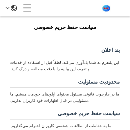
سیاست حفظ حریم خصوصی
بند اعلان
این پلتفرم به شما یادآوری می‌کند: لطفاً قبل از استفاده از خدمات
پلتفرم، این بیانیه را با دقت مطالعه و درک کنید.
محدودیت مسئولیت
ما در چارچوب قانونی مسئول محتوای آپلودهای خودمان هستیم. ما
مسئولیتی در قبال اظهارات خود کاربران نداریم.
سیاست حفظ حریم خصوصی
ما به حفاظت از اطلاعات شخصی کاربران احترام می‌گذاریم.