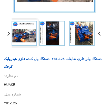
دستگاه بیلر فلزی ضایعات Y81-125، دستگاه بیل کننده فلزی هیدرولیک
کوچک
نام تجاری:
HUAKE
شماره مدل:
Y81-125