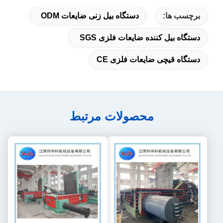
برچسب ها:
دستگاه بیل زنی ضایعات ODM
دستگاه بیل کننده ضایعات فلزی SGS
دستگاه قیچی ضایعات فلزی CE
محصولات مرتبط