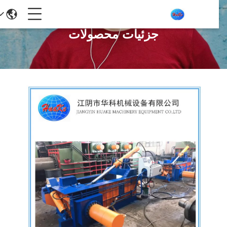
جزئیات محصولات