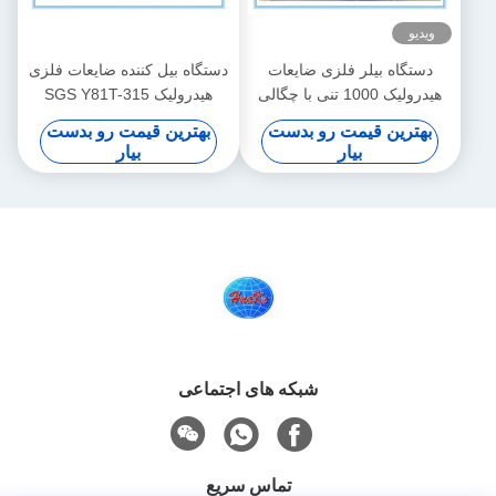
ویدیو
دستگاه بیلر فلزی ضایعات
دستگاه بیل کننده ضایعات فلزی
هیدرولیک 1000 تنی با چگالی
هیدرولیک SGS Y81T-315
بالا
بهترین قیمت رو بدست
بهترین قیمت رو بدست
بیار
بیار
شبکه های اجتماعی
تماس سریع