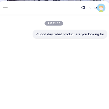
Christine
11:14 AM
Good day, what product are you looking for?