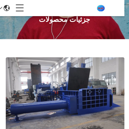
جزئیات محصولات