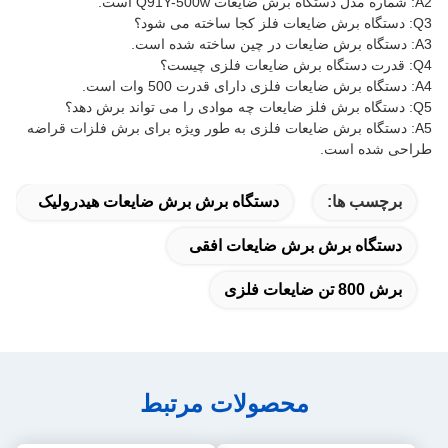
A2: شماره مدل دستگاه برش ضایعات Q91Y-500w است.
Q3: دستگاه برش ضایعات فلز کجا ساخته می شود؟
A3: دستگاه برش ضایعات در چین ساخته شده است.
Q4: قدرت دستگاه برش ضایعات فلزی چیست؟
A4: دستگاه برش ضایعات فلزی دارای قدرت 500 وات است.
Q5: دستگاه برش فلز ضایعات چه موادی را می تواند برش دهد؟
A5: دستگاه برش ضایعات فلزی به طور ویژه برای برش فلزات قراضه
طراحی شده است.
برچسب ها:
دستگاه برش برش ضایعات هیدرولیک
دستگاه برش برش ضایعات افقی
برش 800 تن ضایعات فلزی
محصولات مرتبط