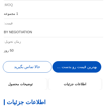
MOQ:
1 مجموعه
قیمت:
BY NEGOTIATION
زمان تحویل:
50 روز
بهترین قیمت رو بدست بیار
حالا تماس بگیرید
اطلاعات جزئیات
توضیحات محصول
اطلاعات جزئیات