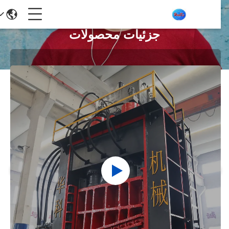
جزئیات محصولات