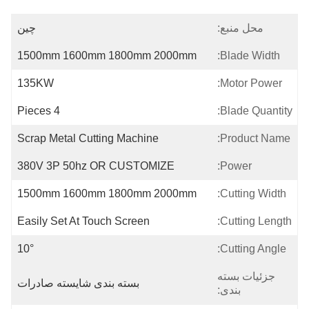
محل منبع:
چین
1500mm 1600mm 1800mm 2000mm
Blade Width:
135KW
Motor Power:
4 Pieces
Blade Quantity:
Scrap Metal Cutting Machine
Product Name:
380V 3P 50hz OR CUSTOMIZE
Power:
1500mm 1600mm 1800mm 2000mm
Cutting Width:
Easily Set At Touch Screen
Cutting Length:
10°
Cutting Angle:
جزئیات بسته
بسته بندی شایسته صادرات
بندی: