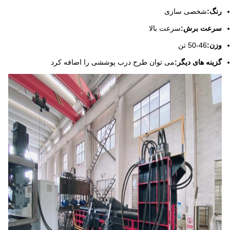
رنگ:
شخصی سازی
سرعت برش:
سرعت بالا
وزن:
46-50 تن
گزینه های دیگر:
می توان طرح درب پوششی را اضافه کرد