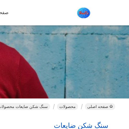
صفحه
صفحه اصلی
محصولات
سنگ شکن ضایعات محصولات آ
سنگ شکن ضایعات