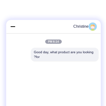
Christine
6:14 PM
Good day, what product are you looking 
for?
شبکه های اجتماعی