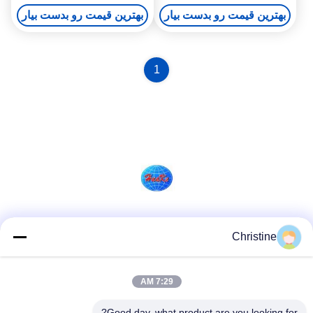
بهترین قیمت رو بدست بیار
بهترین قیمت رو بدست بیار
1
شبکه های اجتماعی
Christine
7:29 AM
تماس سریع
Good day, what product are you looking for?