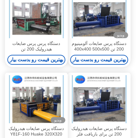
ویدیو
دستگاه پرس ضایعات آلومینیوم
دستگاه پرس پرس ضایعات
200 تن 400x400 500x500
هیدرولیک 200 تن
بهترین قیمت رو بدست بیار
بهترین قیمت رو بدست بیار
ویدیو
دستگاه پرس ضایعات هیدرولیک
دستگاه پرس ضایعات هیدرولیک
200 تن برای بازیافت فلز
Y81F-160 Huake 320X320