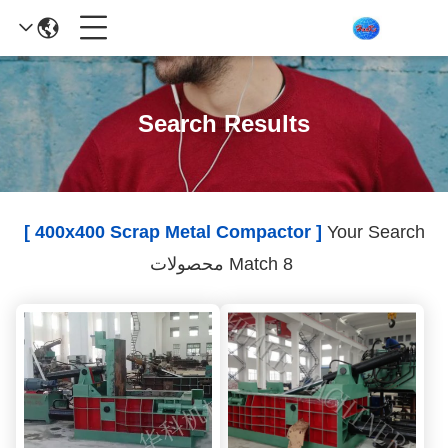
Search Results
[ 400x400 Scrap Metal Compactor ]
Your Search
Match 8 محصولات