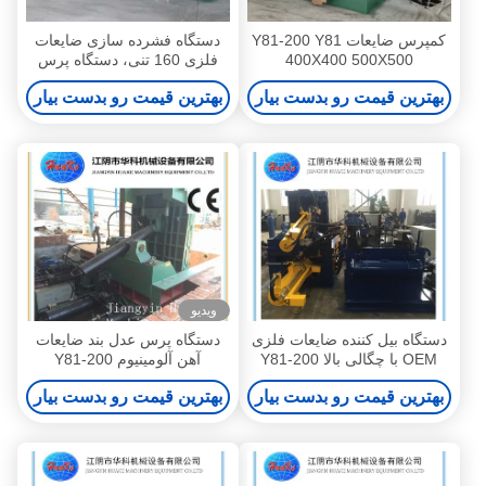
کمپرس ضایعات Y81-200 Y81
دستگاه فشرده سازی ضایعات
400X400 500X500
فلزی 160 تنی، دستگاه پرس
عدل بندی ضایعات
بهترین قیمت رو بدست بیار
بهترین قیمت رو بدست بیار
ویدیو
دستگاه بیل کننده ضایعات فلزی
دستگاه پرس عدل بند ضایعات
OEM با چگالی بالا Y81-200
آهن آلومینیوم Y81-200
بهترین قیمت رو بدست بیار
بهترین قیمت رو بدست بیار