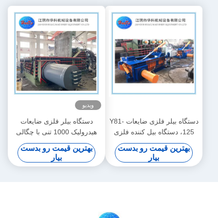
ویدیو
دستگاه بیلر فلزی ضایعات Y81-
دستگاه بیلر فلزی ضایعات
125، دستگاه بیل کننده فلزی
هیدرولیک 1000 تنی با چگالی
هیدرولیک کوچک
بالا
بهترین قیمت رو بدست
بهترین قیمت رو بدست
بیار
بیار