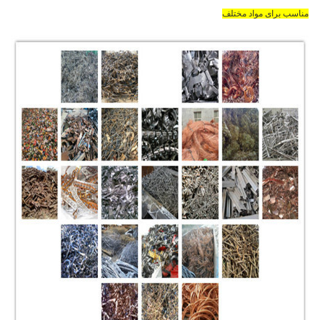
مناسب برای مواد مختلف