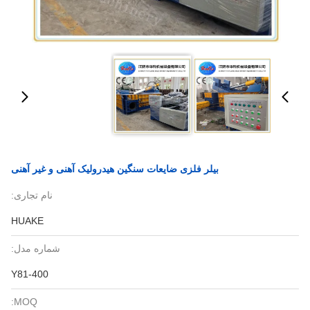
بیلر فلزی ضایعات سنگین هیدرولیک آهنی و غیر آهنی
نام تجاری:
HUAKE
شماره مدل:
Y81-400
MOQ: