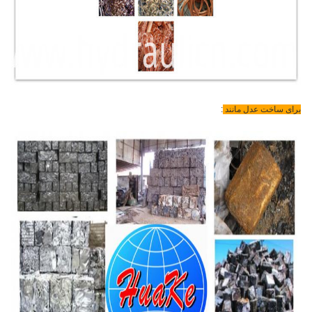
برای ساخت عدل مانند
: