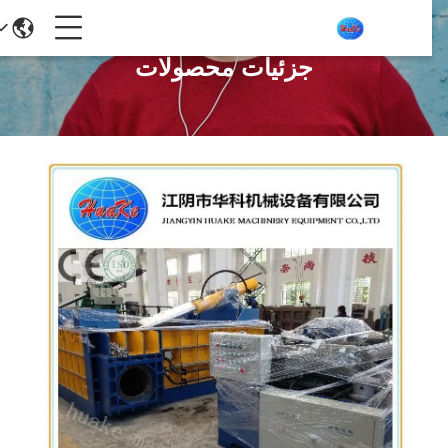
جزئیات محصولات