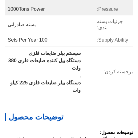
1000Tons Power
Pressure:
جزئیات بسته
بسته صادراتی
بندی:
100 Sets Per Year
Supply Ability:
سیستم بیلر ضایعات فلزی
, 
دستگاه بیل کننده ضایعات فلزی 380 
ولت
برجسته کردن:
, 
دستگاه بیلر ضایعات فلزی 225 کیلو 
وات
توضیحات محصول
توضیحات محصول: