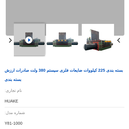
بسته بندی 225 کیلووات ضایعات فلزی سیستم 380 ولت صادرات ارزش
بسته بندی
نام تجاری:
HUAKE
شماره مدل:
Y81-1000