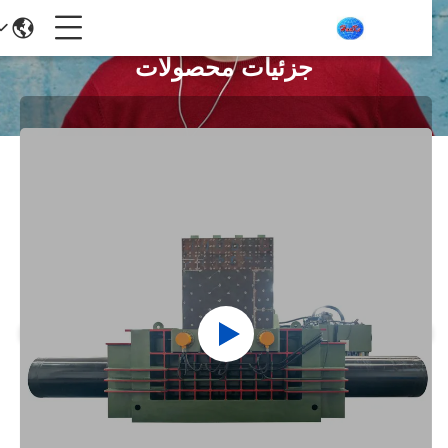
جزئیات محصولات