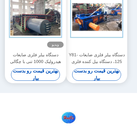
ویدیو
دستگاه بیلر فلزی ضایعات Y81-
دستگاه بیلر فلزی ضایعات
125، دستگاه بیل کننده فلزی
هیدرولیک 1000 تنی با چگالی
هیدرولیک کوچک
بالا
بهترین قیمت رو بدست
بهترین قیمت رو بدست
بیار
بیار