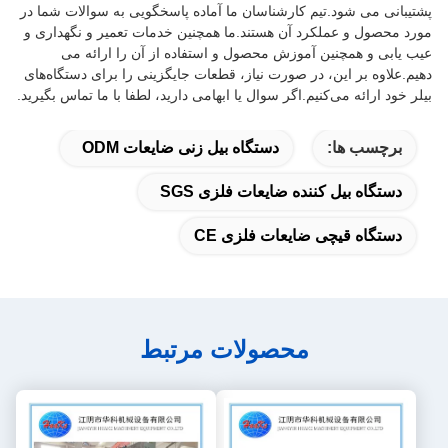
پشتیبانی می شود.تیم کارشناسان ما آماده پاسخگویی به سوالات شما در
مورد محصول و عملکرد آن هستند.ما همچنین خدمات تعمیر و نگهداری و
عیب یابی و همچنین آموزش محصول و استفاده از آن را ارائه می
دهیم.علاوه بر این، در صورت نیاز، قطعات جایگزینی را برای دستگاه‌های
بیلر خود ارائه می‌کنیم.اگر سوال یا ابهامی دارید، لطفا با ما تماس بگیرید.
برچسب ها:
دستگاه بیل زنی ضایعات ODM
دستگاه بیل کننده ضایعات فلزی SGS
دستگاه قیچی ضایعات فلزی CE
محصولات مرتبط